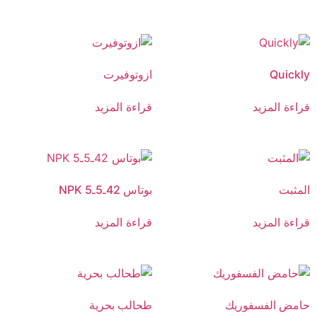
Quickly
ازوتوفيرت
قراءة المزيد
قراءة المزيد
المثبت
بوتاس 42ـ5ـ5 NPK
قراءة المزيد
قراءة المزيد
حامض الفسفوريك
طحالب بحرية