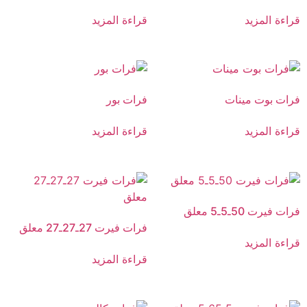
قراءة المزيد
قراءة المزيد
فرات بوت مينات
فرات بور
قراءة المزيد
قراءة المزيد
فرات فيرت 50ـ5ـ5 معلق
فرات فيرت 27ـ27ـ27 معلق
قراءة المزيد
قراءة المزيد