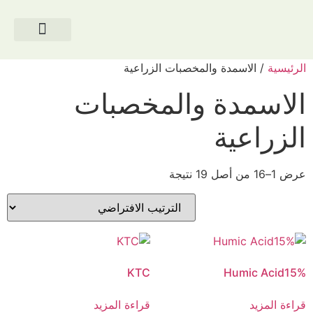
معرض الصور
الرئيسية
/ الاسمدة والمخصبات الزراعية
الاسمدة والمخصبات
الزراعية
عرض 1–16 من أصل 19 نتيجة
KTC
Humic Acid15%
قراءة المزيد
قراءة المزيد