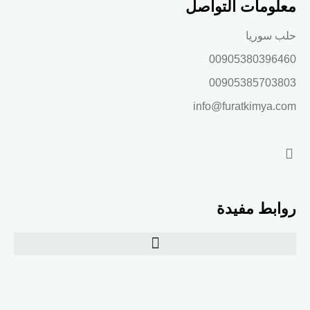
معلومات التواصل
حلب سوريا
00905380396460
00905385703803
info@furatkimya.com
روابط مفيدة