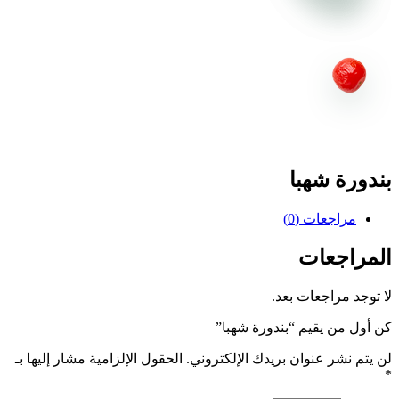
بندورة شهبا
مراجعات (0)
المراجعات
لا توجد مراجعات بعد.
كن أول من يقيم “بندورة شهبا”
لن يتم نشر عنوان بريدك الإلكتروني.
الحقول الإلزامية مشار إليها بـ
*