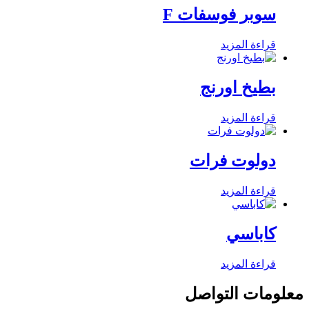
سوبر فوسفات F
قراءة المزيد
بطيخ اورنج
قراءة المزيد
دولوت فرات
قراءة المزيد
كاباسي
قراءة المزيد
معلومات التواصل