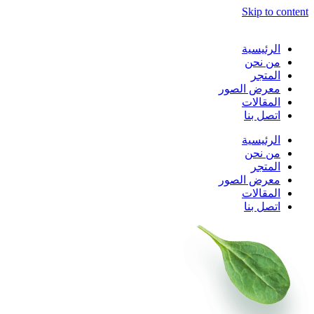
Skip to content
الرئيسية
من نحن
المتجر
معرض الصور
المقالات
اتصل بنا
الرئيسية
من نحن
المتجر
معرض الصور
المقالات
اتصل بنا