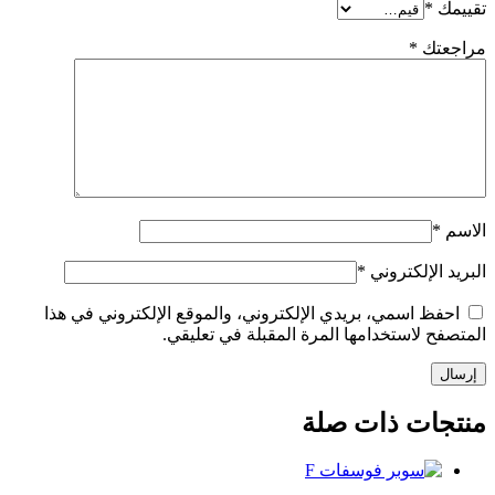
تقييمك
*
مراجعتك
*
الاسم
*
البريد الإلكتروني
*
احفظ اسمي، بريدي الإلكتروني، والموقع الإلكتروني في هذا
المتصفح لاستخدامها المرة المقبلة في تعليقي.
منتجات ذات صلة