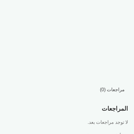
مراجعات (0)
المراجعات
لا توجد مراجعات بعد.