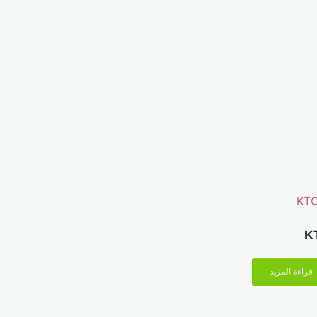
K
قراءة المزيد