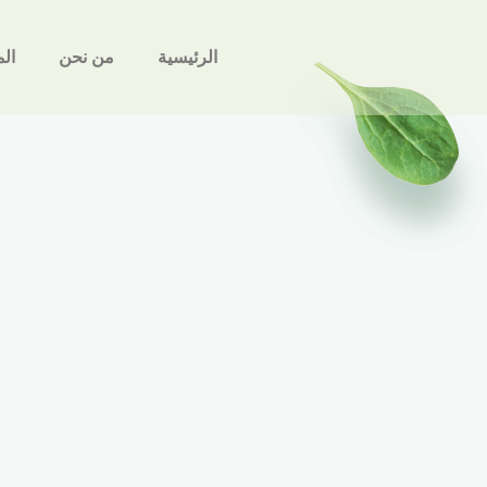
الرئيسية
من نحن
ال