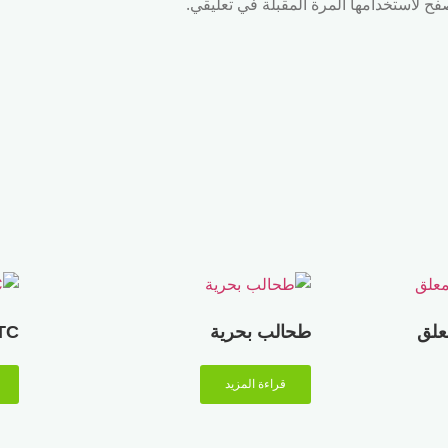
فح لاستخدامها المرة المقبلة في تعليقي.
طحالب بحرية
TC
قراءة المزيد