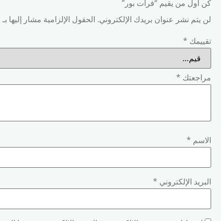
كن أول من يقيم “فرات بور”
لن يتم نشر عنوان بريدك الإلكتروني.
الحقول الإلزامية مشار إليها بـ
*
تقييمك
*
مراجعتك
*
الاسم
*
البريد الإلكتروني
*